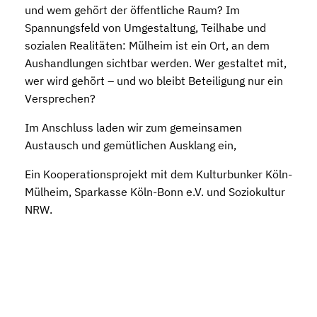
und wem gehört der öffentliche Raum? Im
Spannungsfeld von Umgestaltung, Teilhabe und
sozialen Realitäten: Mülheim ist ein Ort, an dem
Aushandlungen sichtbar werden. Wer gestaltet mit,
wer wird gehört – und wo bleibt Beteiligung nur ein
Versprechen?
Im Anschluss laden wir zum gemeinsamen
Austausch und gemütlichen Ausklang ein,
Ein Kooperationsprojekt mit dem Kulturbunker Köln-
Mülheim, Sparkasse Köln-Bonn e.V. und Soziokultur
NRW.