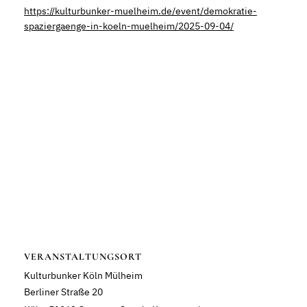
https://kulturbunker-muelheim.de/event/demokratie-
spaziergaenge-in-koeln-muelheim/2025-09-04/
VERANSTALTUNGSORT
Kulturbunker Köln Mülheim
Berliner Straße 20