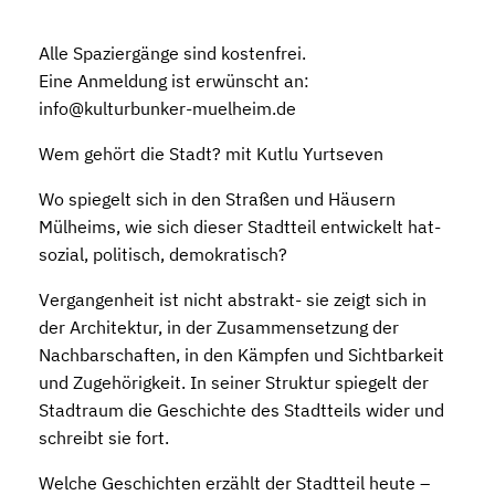
Alle Spaziergänge sind kostenfrei.
Eine Anmeldung ist erwünscht an:
info@kulturbunker-muelheim.de
Wem gehört die Stadt? mit Kutlu Yurtseven
Wo spiegelt sich in den Straßen und Häusern
Mülheims, wie sich dieser Stadtteil entwickelt hat-
sozial, politisch, demokratisch?
Vergangenheit ist nicht abstrakt- sie zeigt sich in
der Architektur, in der Zusammensetzung der
Nachbarschaften, in den Kämpfen und Sichtbarkeit
und Zugehörigkeit. In seiner Struktur spiegelt der
Stadtraum die Geschichte des Stadtteils wider und
schreibt sie fort.
Welche Geschichten erzählt der Stadtteil heute –