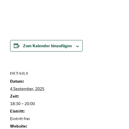
Zum Kalender hinzufügen
DETAILS
Datum:
4 September, 2025
Zeit:
18:30 – 20:00
Eintritt:
Eintritt frei
Website: