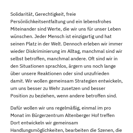
Solidarität, Gerechtigkeit, freie
Persönlichkeitsentfaltung und ein lebensfrohes
Miteinander sind Werte, die wir uns für unser Leben
wünschen. Jeder Mensch ist einzigartig und hat
seinen Platz in der Welt. Dennoch erleben wir immer
wieder Diskriminierung im Alltag, manchmal sind wir
selbst betroffen, manchmal andere. Oft sind wir in
den Situationen sprachlos, ärgern uns noch lange
über unsere Reaktionen oder sind unzufrieden
damit. Wir wollen gemeinsam Strategien entwickeln,
um uns besser zu Wehr zusetzen und besser
Position zu beziehen, wenn andere betroffen sind.
Dafür wollen wir uns regelmäßig, einmal im pro
Monat im Bürgerzentrum Altenberger Hof treffen
Dort entwickeln wir gemeinsam
Handlungsmöglichkeiten, bearbeiten die Szenen, die