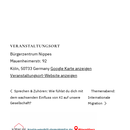
VERANSTALTUNGSORT
Bürgerzentrum Nippes
Mauenheimerstr. 92
Köln
,
50733
Germany
Google Karte anzeigen
Veranstaltungsort-Website anzeigen
Themenabend:
Sprechen & Zuhören: Wie fühlst du dich mit
dem wachsenden Einfluss von KI auf unsere
Internationale
Gesellschaft?
Migration