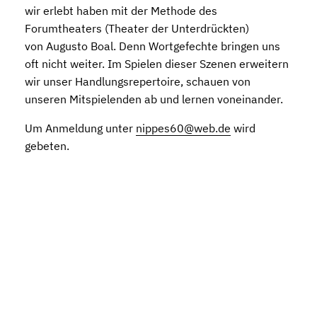
wir erlebt haben mit der Methode des
Forumtheaters (Theater der Unterdrückten)
von Augusto Boal. Denn Wortgefechte bringen uns
oft nicht weiter. Im Spielen dieser Szenen erweitern
wir unser Handlungsrepertoire, schauen von
unseren Mitspielenden ab und lernen voneinander.
Um Anmeldung unter
nippes60@web.de
wird
gebeten.