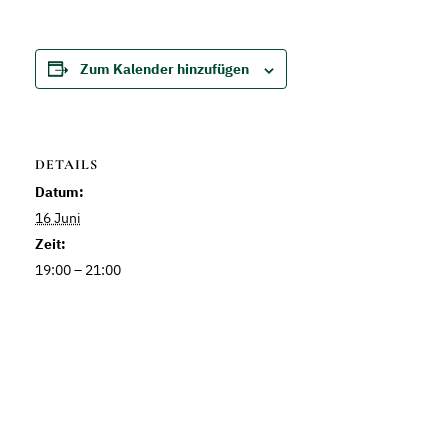
Zum Kalender hinzufügen
DETAILS
Datum:
16 Juni
Zeit:
19:00 – 21:00