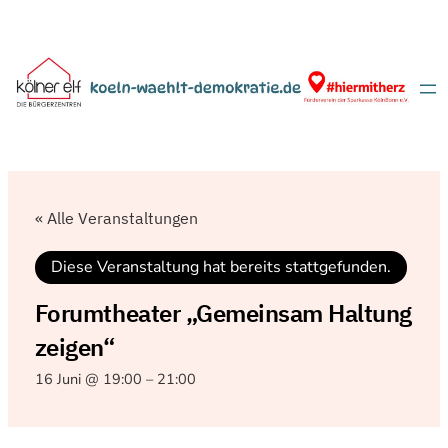
« Alle Veranstaltungen
Diese Veranstaltung hat bereits stattgefunden.
Forumtheater „Gemeinsam Haltung
zeigen“
16 Juni @ 19:00
–
21:00