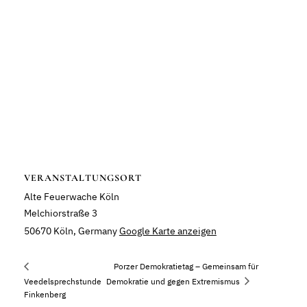
VERANSTALTUNGSORT
Alte Feuerwache Köln
Melchiorstraße 3
50670 Köln
,
Germany
Google Karte anzeigen
Porzer Demokratietag – Gemeinsam für
Veedelsprechstunde
Demokratie und gegen Extremismus
Finkenberg