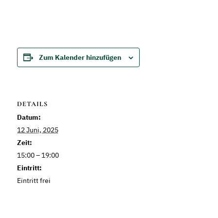
Zum Kalender hinzufügen
DETAILS
Datum:
12 Juni, 2025
Zeit:
15:00 – 19:00
Eintritt:
Eintritt frei