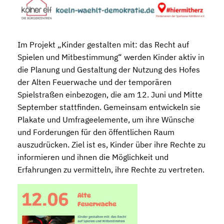
Im Projekt „Kinder gestalten mit: das Recht auf
Spielen und Mitbestimmung“ werden Kinder aktiv in
die Planung und Gestaltung der Nutzung des Hofes
der Alten Feuerwache und der temporären
Spielstraßen einbezogen, die am 12. Juni und Mitte
September stattfinden. Gemeinsam entwickeln sie
Plakate und Umfrageelemente, um ihre Wünsche
und Forderungen für den öffentlichen Raum
auszudrücken. Ziel ist es, Kinder über ihre Rechte zu
informieren und ihnen die Möglichkeit und
Erfahrungen zu vermitteln, ihre Rechte zu vertreten.