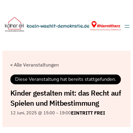
« Alle Veranstaltungen
Diese Veranstaltung hat bereits stattgefunden.
Kinder gestalten mit: das Recht auf
Spielen und Mitbestimmung
12 Juni, 2025 @ 15:00
–
19:00
EINTRITT FREI