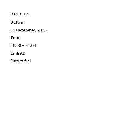
DETAILS
Datum:
12 Dezember, 2025
Zeit:
18:00 – 21:00
Eintritt:
Eintritt frei