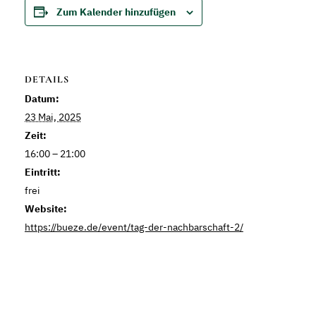
Zum Kalender hinzufügen
DETAILS
Datum:
23 Mai, 2025
Zeit:
16:00 – 21:00
Eintritt:
frei
Website:
https://bueze.de/event/tag-der-nachbarschaft-2/