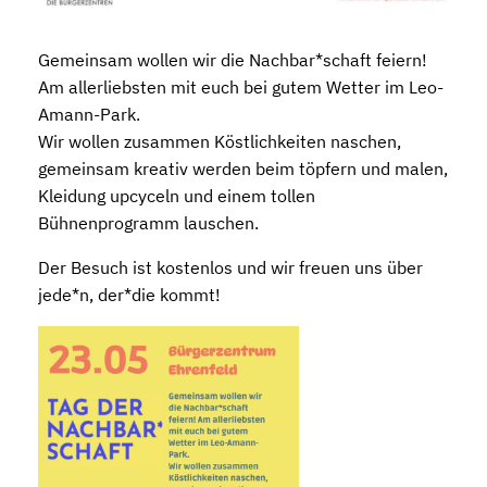
Gemeinsam wollen wir die Nachbar*schaft feiern!
Am allerliebsten mit euch bei gutem Wetter im Leo-
Amann-Park.
Wir wollen zusammen Köstlichkeiten naschen,
gemeinsam kreativ werden beim töpfern und malen,
Kleidung upcyceln und einem tollen
Bühnenprogramm lauschen.
Der Besuch ist kostenlos und wir freuen uns über
jede*n, der*die kommt!