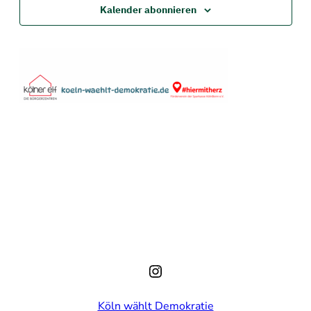
Navigati
Kalender abonnieren
Instagram
Köln wählt Demokratie